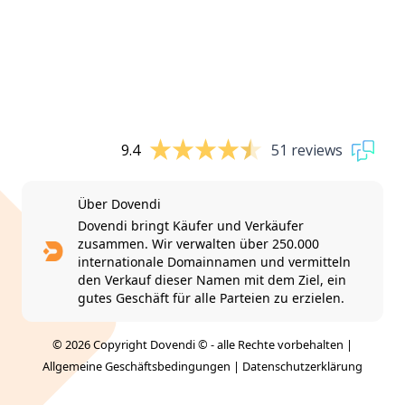
9.4
51 reviews
Über Dovendi
Dovendi bringt Käufer und Verkäufer
zusammen. Wir verwalten über 250.000
internationale Domainnamen und vermitteln
den Verkauf dieser Namen mit dem Ziel, ein
gutes Geschäft für alle Parteien zu erzielen.
© 2026 Copyright Dovendi © - alle Rechte vorbehalten |
Allgemeine Geschäftsbedingungen
|
Datenschutzerklärung