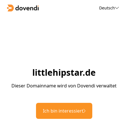
Deutsch
littlehipstar.de
Dieser Domainname wird von Dovendi verwaltet
Ich bin interessiert