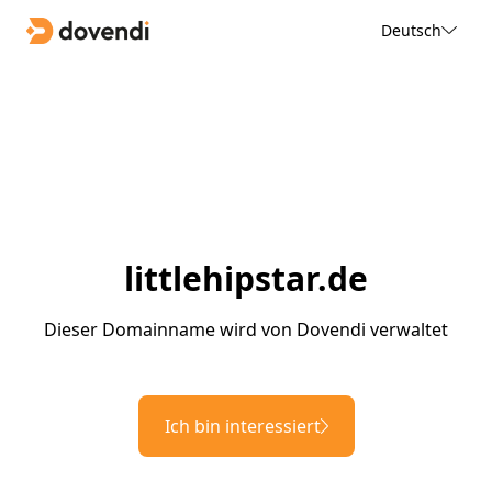
Deutsch
littlehipstar.de
Dieser Domainname wird von Dovendi verwaltet
Ich bin interessiert