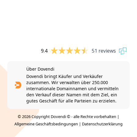
9.4
51 reviews
Über Dovendi
Dovendi bringt Käufer und Verkäufer
zusammen. Wir verwalten über 250.000
internationale Domainnamen und vermitteln
den Verkauf dieser Namen mit dem Ziel, ein
gutes Geschäft für alle Parteien zu erzielen.
© 2026 Copyright Dovendi © - alle Rechte vorbehalten |
Allgemeine Geschäftsbedingungen
|
Datenschutzerklärung