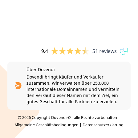
9.4
51 reviews
Über Dovendi
Dovendi bringt Käufer und Verkäufer
zusammen. Wir verwalten über 250.000
internationale Domainnamen und vermitteln
den Verkauf dieser Namen mit dem Ziel, ein
gutes Geschäft für alle Parteien zu erzielen.
© 2026 Copyright Dovendi © - alle Rechte vorbehalten |
Allgemeine Geschäftsbedingungen
|
Datenschutzerklärung