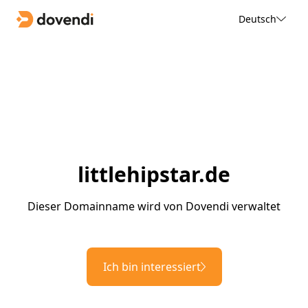
Deutsch
littlehipstar.de
Dieser Domainname wird von Dovendi verwaltet
Ich bin interessiert