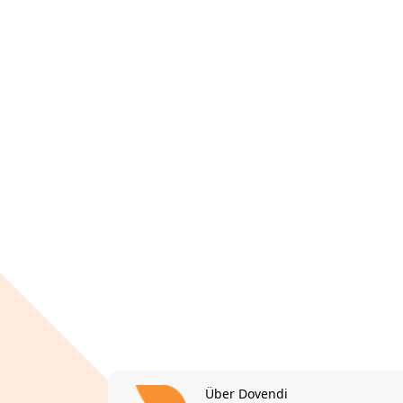
Über Dovendi