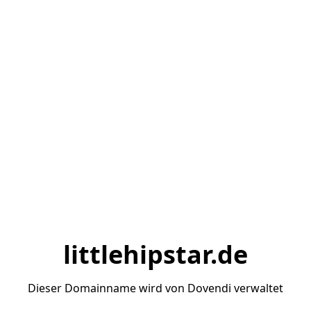
littlehipstar.de
Dieser Domainname wird von Dovendi verwaltet