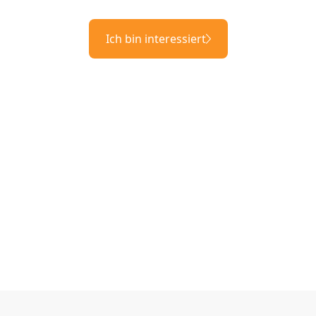
Ich bin interessiert