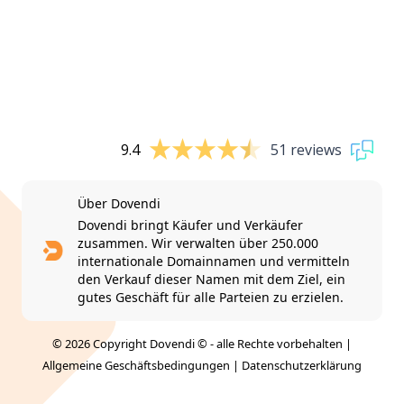
9.4
51 reviews
Über Dovendi
Dovendi bringt Käufer und Verkäufer
zusammen. Wir verwalten über 250.000
internationale Domainnamen und vermitteln
den Verkauf dieser Namen mit dem Ziel, ein
gutes Geschäft für alle Parteien zu erzielen.
© 2026 Copyright Dovendi © - alle Rechte vorbehalten |
Allgemeine Geschäftsbedingungen
|
Datenschutzerklärung