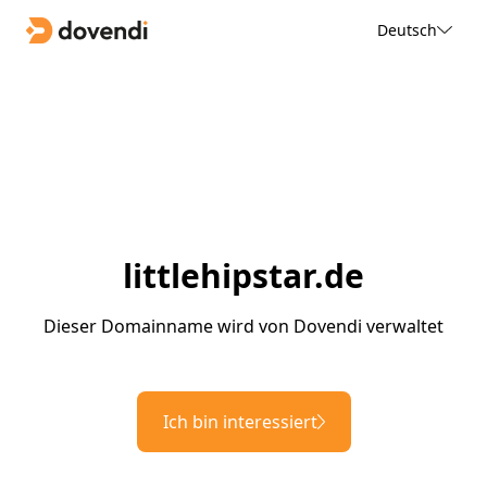
Deutsch
littlehipstar.de
Dieser Domainname wird von Dovendi verwaltet
Ich bin interessiert